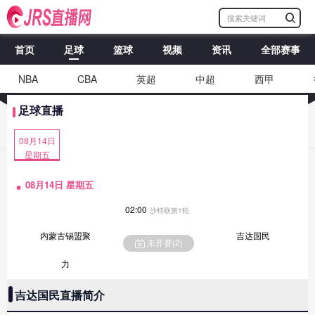
首页
足球
篮球
视频
资讯
全部赛事
NBA
CBA
英超
中超
西甲
足球直播
08月14日
星期五
08月14日 星期五
02:00
沙特联第1轮
内蒙古锡盟聚
吉达国民
未开赛(
2
)
力
吉达国民直播简介