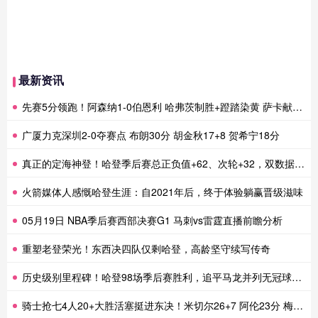
最新资讯
先赛5分领跑！阿森纳1-0伯恩利 哈弗茨制胜+蹬踏染黄 萨卡献助攻
广厦力克深圳2-0夺赛点 布朗30分 胡金秋17+8 贺希宁18分
真正的定海神登！哈登季后赛总正负值+62、次轮+32，双数据领跑骑士全队
火箭媒体人感慨哈登生涯：自2021年后，终于体验躺赢晋级滋味
05月19日 NBA季后赛西部决赛G1 马刺vs雷霆直播前瞻分析
重塑老登荣光！东西决四队仅剩哈登，高龄坚守续写传奇
历史级别里程碑！哈登98场季后赛胜利，追平马龙并列无冠球员历史第一
骑士抢七4人20+大胜活塞挺进东决！米切尔26+7 阿伦23分 梅里尔23分 詹金斯17分