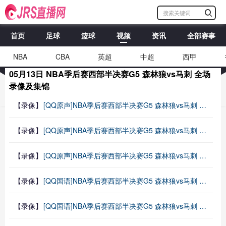
首页
足球
篮球
视频
资讯
全部赛事
NBA
CBA
英超
中超
西甲
05月13日 NBA季后赛西部半决赛G5 森林狼vs马刺 全场
录像及集锦
【录像】
[QQ原声]NBA季后赛西部半决赛G5 森林狼vs马刺 第二节 录像
【录像】
[QQ原声]NBA季后赛西部半决赛G5 森林狼vs马刺 第一节 录像
【录像】
[QQ原声]NBA季后赛西部半决赛G5 森林狼vs马刺 全场录像回放
【录像】
[QQ国语]NBA季后赛西部半决赛G5 森林狼vs马刺 第四节 录像
【录像】
[QQ国语]NBA季后赛西部半决赛G5 森林狼vs马刺 第三节 录像