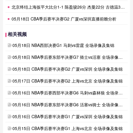
北京终结上海扳平大比分1-1 陈盈骏26分 杰曼22分 古德温32分
05月18日 CBA季后赛半决赛G2 广厦vs深圳直播前瞻分析
相关视频
05月18日 NBA西部决赛G1 马刺vs雷霆 全场录像及集锦
05月18日 NBA季后赛东部半决赛G7 骑士vs活塞 全场录像及集锦
05月18日 CBA季后赛半决赛G2 广厦vs深圳 全场录像及集锦
05月17日 CBA季后赛半决赛G2 上海vs北京 全场录像及集锦
05月16日 NBA季后赛西部半决赛G6 马刺vs森林狼 全场录像及集锦
05月16日 NBA季后赛东部半决赛G6 活塞vs骑士 全场录像及集锦
05月16日 CBA季后赛半决赛G1 广厦vs深圳 全场录像及集锦
05月15日 CBA季后赛半决赛G1 上海vs北京 全场录像及集锦