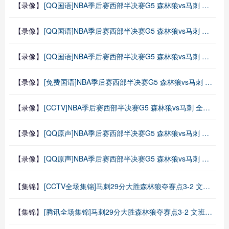
【录像】
[QQ国语]NBA季后赛西部半决赛G5 森林狼vs马刺 第二节 录像
【录像】
[QQ国语]NBA季后赛西部半决赛G5 森林狼vs马刺 第一节 录像
【录像】
[QQ国语]NBA季后赛西部半决赛G5 森林狼vs马刺 全场录像回放
【录像】
[免费国语]NBA季后赛西部半决赛G5 森林狼vs马刺 全场录像回放
【录像】
[CCTV]NBA季后赛西部半决赛G5 森林狼vs马刺 全场录像回放
【录像】
[QQ原声]NBA季后赛西部半决赛G5 森林狼vs马刺 第三节 录像
【录像】
[QQ原声]NBA季后赛西部半决赛G5 森林狼vs马刺 第四节 录像
【集锦】
[CCTV全场集锦]马刺29分大胜森林狼夺赛点3-2 文班27+17+5 凯尔登替补21分
【集锦】
[腾讯全场集锦]马刺29分大胜森林狼夺赛点3-2 文班27+17+5 凯尔登替补21分