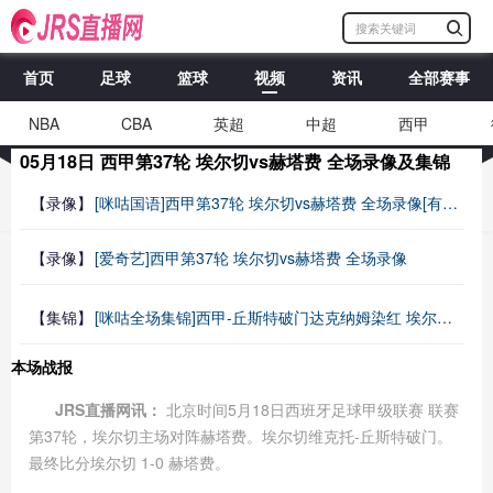
首页
足球
篮球
视频
资讯
全部赛事
NBA
CBA
英超
中超
西甲
05月18日 西甲第37轮 埃尔切vs赫塔费 全场录像及集锦
【录像】
[咪咕国语]西甲第37轮 埃尔切vs赫塔费 全场录像[有比分]
【录像】
[爱奇艺]西甲第37轮 埃尔切vs赫塔费 全场录像
【集锦】
[咪咕全场集锦]西甲-丘斯特破门达克纳姆染红 埃尔切1-0十人赫塔费
本场战报
JRS直播网讯：
北京时间5月18日西班牙足球甲级联赛 联赛
第37轮，埃尔切主场对阵赫塔费。埃尔切维克托-丘斯特破门。
最终比分埃尔切 1-0 赫塔费。