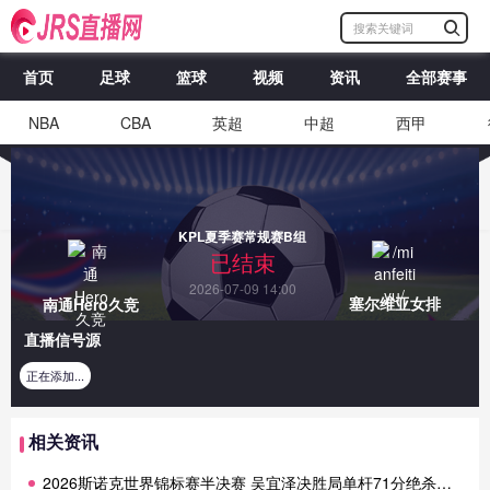
首页
足球
篮球
视频
资讯
全部赛事
NBA
CBA
英超
中超
西甲
KPL夏季赛常规赛B组
已结束
2026-07-09 14:00
塞尔维亚女排
南通Hero久竞
直播信号源
正在添加...
相关资讯
2026斯诺克世界锦标赛半决赛 吴宜泽决胜局单杆71分绝杀马克-艾伦