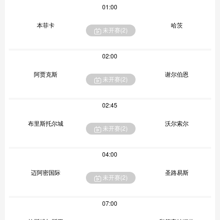
01:00
本菲卡
哈茨
未开赛(
2
)
02:00
阿贾克斯
谢尔伯恩
未开赛(
2
)
02:45
布里斯托尔城
沃尔索尔
未开赛(
2
)
04:00
迈阿密国际
圣路易斯
未开赛(
2
)
07:00