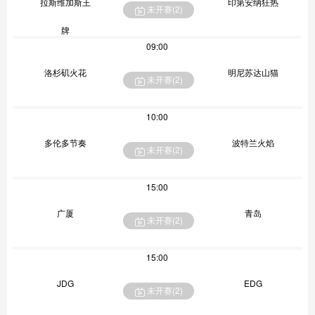
拉斯维加斯王
印第安纳狂热
未开赛(
2
)
牌
09:00
洛杉矶火花
明尼苏达山猫
未开赛(
2
)
10:00
多伦多节奏
波特兰火焰
未开赛(
2
)
15:00
广厦
青岛
未开赛(
2
)
15:00
JDG
EDG
未开赛(
2
)