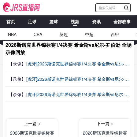
首页
足球
篮球
视频
资讯
全部赛事
NBA
CBA
英超
中超
西甲
2026斯诺克世界锦标赛1/4决赛 希金斯vs尼尔-罗伯逊 全场
录像回放
【录像】
[虎牙]2026斯诺克世界锦标赛1/4决赛 希金斯vs尼尔-罗伯逊 第2阶段全场录像
【录像】
[虎牙]2026斯诺克世界锦标赛1/4决赛 希金斯vs尼尔-罗伯逊 第1阶段全场录像
【录像】
[虎牙]2026斯诺克世界锦标赛1/4决赛 希金斯vs尼尔-罗伯逊 第3阶段全场录像
上一篇 >
下一篇 >
2026斯诺克世界锦标赛
2026斯诺克世界锦标赛