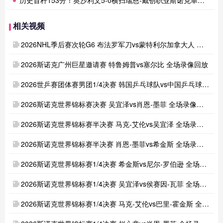
历史首杆153分！奥沙利文5-0横扫瑞恩-戴创职业斯诺克单杆最高分纪录
相关视频
2026NHL季后赛次轮G6 布法罗军刀vs蒙特利尔加拿大人 全场录像回放
2026斯诺克广州巨星邀请赛 特鲁姆普vs塞尔比 全场录像回放
2026世乒赛团体赛男团1/4决赛 韩国乒乓球队vs中国乒乓球队 全场录像回放
2026斯诺克世界锦标赛决赛 吴宜泽vs肖恩-墨菲 全场录像回放
2026斯诺克世界锦标赛半决赛 马克-艾伦vs吴宜泽 全场录像回放
2026斯诺克世界锦标赛半决赛 肖恩-墨菲vs希金斯 全场录像回放
2026斯诺克世界锦标赛1/4决赛 希金斯vs尼尔-罗伯逊 全场录像回放
2026斯诺克世界锦标赛1/4决赛 吴宜泽vs侯赛因-瓦菲 全场录像回放
2026斯诺克世界锦标赛1/4决赛 马克-艾伦vs巴里-霍金斯 全场录像回放