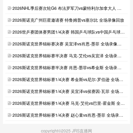
2026NHL季后赛次轮G6 布法罗军刀vs蒙特利尔加拿大人 全场录像回放
2026斯诺克广州巨星邀请赛 特鲁姆普vs塞尔比 全场录像回放
2026世乒赛团体赛男团1/4决赛 韩国乒乓球队vs中国乒乓球队 全场录像回放
2026斯诺克世界锦标赛决赛 吴宜泽vs肖恩-墨菲 全场录像回放
2026斯诺克世界锦标赛半决赛 马克-艾伦vs吴宜泽 全场录像回放
2026斯诺克世界锦标赛半决赛 肖恩-墨菲vs希金斯 全场录像回放
2026斯诺克世界锦标赛1/4决赛 希金斯vs尼尔-罗伯逊 全场录像回放
2026斯诺克世界锦标赛1/4决赛 吴宜泽vs侯赛因-瓦菲 全场录像回放
2026斯诺克世界锦标赛1/4决赛 马克-艾伦vs巴里-霍金斯 全场录像回放
2026斯诺克世界锦标赛1/4决赛 赵心童vs肖恩-墨菲 全场录像回放
copyright©2025 JRS直播网