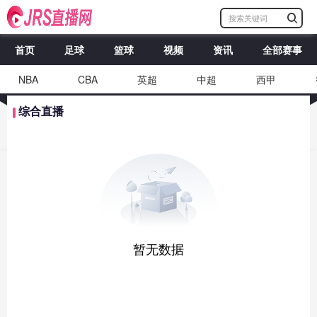
首页
足球
篮球
视频
资讯
全部赛事
NBA
CBA
英超
中超
西甲
综合直播
暂无数据