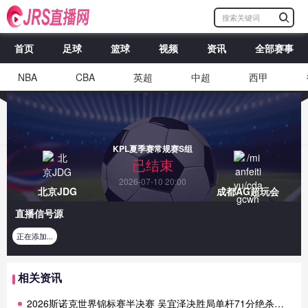
首页
足球
篮球
视频
资讯
全部赛事
NBA
CBA
英超
中超
西甲
KPL夏季赛常规赛S组
已结束
2026-07-10 20:00
北京JDG
成都AG超玩会
直播信号源
正在添加...
相关资讯
2026斯诺克世界锦标赛半决赛 吴宜泽决胜局单杆71分绝杀马克-艾伦