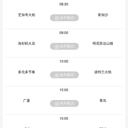
08:30
芝加哥火焰
拿加沙
未开赛(
2
)
09:00
洛杉矶火花
明尼苏达山猫
未开赛(
2
)
10:00
多伦多节奏
波特兰火焰
未开赛(
2
)
15:00
广厦
青岛
未开赛(
2
)
15:00