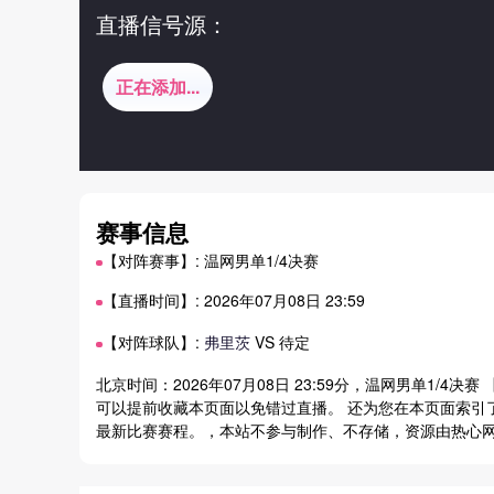
直播信号源：
正在添加...
赛事信息
【对阵赛事】: 温网男单1/4决赛
【直播时间】: 2026年07月08日 23:59
【对阵球队】:
弗里茨
VS 待定
北京时间：2026年07月08日 23:59分，温网男单1/4决赛 
可以提前收藏本页面以免错过直播。 还为您在本页面索引了
最新比赛赛程。，本站不参与制作、不存储，资源由热心