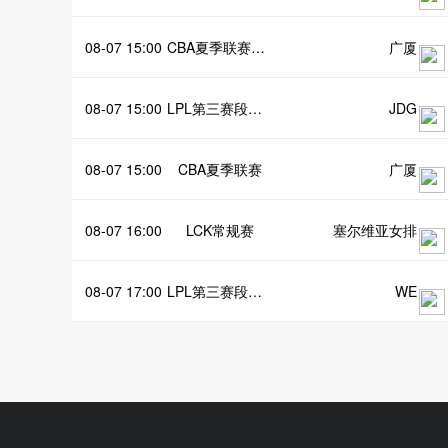
08-07 15:00
CBA夏季联赛启东站
广厦
08-07 15:00
LPL第三赛段登峰组
JDG
08-07 15:00
CBA夏季联赛
广厦
08-07 16:00
LCK常规赛
塞尔维亚女排
08-07 17:00
LPL第三赛段登峰组
WE