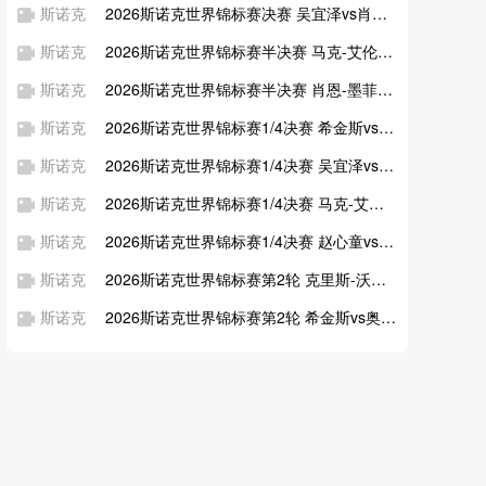
斯诺克
2026斯诺克世界锦标赛决赛 吴宜泽vs肖恩-墨菲 全场录像回放
斯诺克
2026斯诺克世界锦标赛半决赛 马克-艾伦vs吴宜泽 全场录像回放
斯诺克
2026斯诺克世界锦标赛半决赛 肖恩-墨菲vs希金斯 全场录像回放
斯诺克
2026斯诺克世界锦标赛1/4决赛 希金斯vs尼尔-罗伯逊 全场录像回放
斯诺克
2026斯诺克世界锦标赛1/4决赛 吴宜泽vs侯赛因-瓦菲 全场录像回放
斯诺克
2026斯诺克世界锦标赛1/4决赛 马克-艾伦vs巴里-霍金斯 全场录像回放
斯诺克
2026斯诺克世界锦标赛1/4决赛 赵心童vs肖恩-墨菲 全场录像回放
斯诺克
2026斯诺克世界锦标赛第2轮 克里斯-沃克林vs尼尔-罗伯逊 全场录像回放
斯诺克
2026斯诺克世界锦标赛第2轮 希金斯vs奥沙利文 全场录像回放