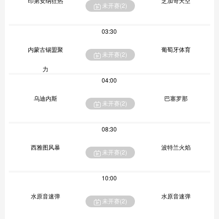
印第安纳狂热
芝加哥天空
未开赛(
2
)
03:30
内蒙古锡盟聚
葡萄牙体育
未开赛(
2
)
力
04:00
乌迪内斯
巴塞罗那
未开赛(
2
)
08:30
西雅图风暴
波特兰火焰
未开赛(
2
)
10:00
水原音速弹
水原音速弹
未开赛(
2
)