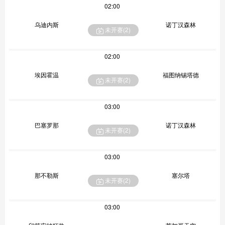
02:00
乌迪内斯
诺丁汉森林
未开赛(
2
)
02:00
埃因霍温
福图纳锡塔德
未开赛(
2
)
03:00
巴塞罗那
诺丁汉森林
未开赛(
2
)
03:00
那不勒斯
塞尔塔
未开赛(
2
)
03:00