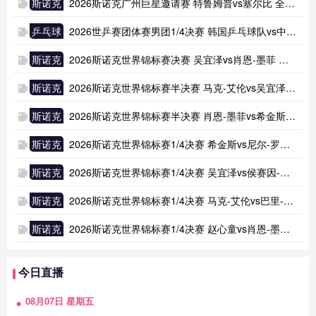
斯诺克
2026斯诺克广州巨星邀请赛 特鲁姆普vs塞尔比 全场录像回放
乒乓球
2026世乒赛团体赛男团1/4决赛 韩国乒乓球队vs中国乒乓球队 全场录像回放
斯诺克
2026斯诺克世界锦标赛决赛 吴宜泽vs肖恩-墨菲 全场录像回放
斯诺克
2026斯诺克世界锦标赛半决赛 马克-艾伦vs吴宜泽 全场录像回放
斯诺克
2026斯诺克世界锦标赛半决赛 肖恩-墨菲vs希金斯 全场录像回放
斯诺克
2026斯诺克世界锦标赛1/4决赛 希金斯vs尼尔-罗伯逊 全场录像回放
斯诺克
2026斯诺克世界锦标赛1/4决赛 吴宜泽vs侯赛因-瓦菲 全场录像回放
斯诺克
2026斯诺克世界锦标赛1/4决赛 马克-艾伦vs巴里-霍金斯 全场录像回放
斯诺克
2026斯诺克世界锦标赛1/4决赛 赵心童vs肖恩-墨菲 全场录像回放
今日直播
08月07日 星期五