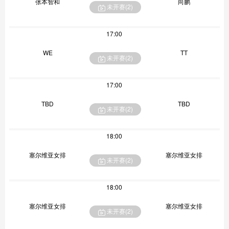
张本智和
向鹏
未开赛(
2
)
17:00
WE
TT
未开赛(
2
)
17:00
TBD
TBD
未开赛(
2
)
18:00
塞尔维亚女排
塞尔维亚女排
未开赛(
2
)
18:00
塞尔维亚女排
塞尔维亚女排
未开赛(
2
)