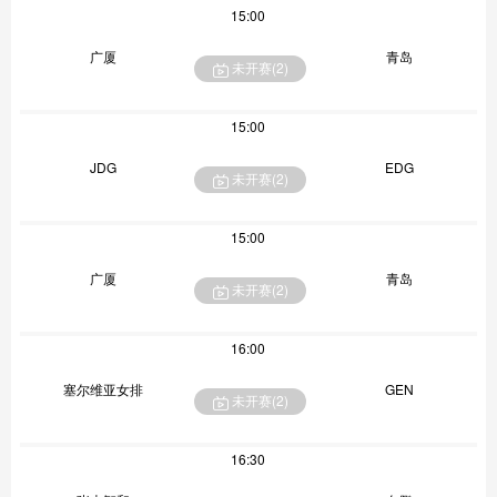
15:00
广厦
青岛
未开赛(
2
)
15:00
JDG
EDG
未开赛(
2
)
15:00
广厦
青岛
未开赛(
2
)
16:00
塞尔维亚女排
GEN
未开赛(
2
)
16:30