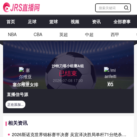
首页
足球
篮球
视频
资讯
全部赛事
NBA
CBA
英超
中超
西甲
沙特刀塔小组赛A组
已结束
2026-07-08 17:00
塞尔维亚女排
XG
直播信号源
正在添加...
相关资讯
2026斯诺克世界锦标赛半决赛 吴宜泽决胜局单杆71分绝杀马克-艾伦