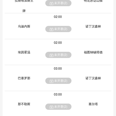
拉斯维加斯王
明尼苏达山猫
未开赛(
2
)
牌
02:00
乌迪内斯
诺丁汉森林
未开赛(
2
)
02:00
埃因霍温
福图纳锡塔德
未开赛(
2
)
03:00
巴塞罗那
诺丁汉森林
未开赛(
2
)
03:00
那不勒斯
塞尔塔
未开赛(
2
)