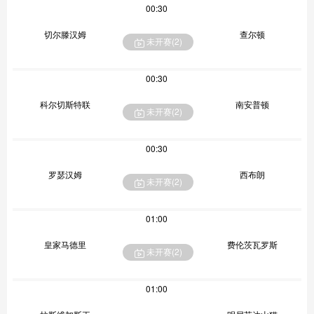
00:30
切尔滕汉姆
查尔顿
未开赛(
2
)
00:30
科尔切斯特联
南安普顿
未开赛(
2
)
00:30
罗瑟汉姆
西布朗
未开赛(
2
)
01:00
皇家马德里
费伦茨瓦罗斯
未开赛(
2
)
01:00