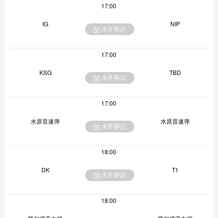
17:00
IG
NIP
未开赛(
2
)
17:00
KSG
TBD
未开赛(
2
)
17:00
水原音速弹
水原音速弹
未开赛(
2
)
18:00
DK
T1
未开赛(
2
)
18:00