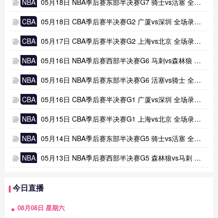
NBA
05月18日 NBA季后赛东部半决赛G7 骑士vs活塞 全场录像及集锦
CBA
05月18日 CBA季后赛半决赛G2 广厦vs深圳 全场录像及集锦
CBA
05月17日 CBA季后赛半决赛G2 上海vs北京 全场录像及集锦
NBA
05月16日 NBA季后赛西部半决赛G6 马刺vs森林狼 全场录像及集锦
NBA
05月16日 NBA季后赛东部半决赛G6 活塞vs骑士 全场录像及集锦
CBA
05月16日 CBA季后赛半决赛G1 广厦vs深圳 全场录像及集锦
NBA
05月15日 CBA季后赛半决赛G1 上海vs北京 全场录像及集锦
NBA
05月14日 NBA季后赛东部半决赛G5 骑士vs活塞 全场录像及集锦
NBA
05月13日 NBA季后赛西部半决赛G5 森林狼vs马刺 全场录像及集锦
今日直播
08月08日 星期六