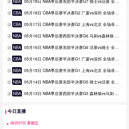
NBA
05月18日 NBA季后赛东部半决赛G7 骑士vs活塞 全场录像及集锦
CBA
05月18日 CBA季后赛半决赛G2 广厦vs深圳 全场录像及集锦
CBA
05月17日 CBA季后赛半决赛G2 上海vs北京 全场录像及集锦
NBA
05月16日 NBA季后赛西部半决赛G6 马刺vs森林狼 全场录像及集锦
NBA
05月16日 NBA季后赛东部半决赛G6 活塞vs骑士 全场录像及集锦
CBA
05月16日 CBA季后赛半决赛G1 广厦vs深圳 全场录像及集锦
NBA
05月15日 CBA季后赛半决赛G1 上海vs北京 全场录像及集锦
NBA
05月14日 NBA季后赛东部半决赛G5 骑士vs活塞 全场录像及集锦
NBA
05月13日 NBA季后赛西部半决赛G5 森林狼vs马刺 全场录像及集锦
今日直播
08月07日 星期五