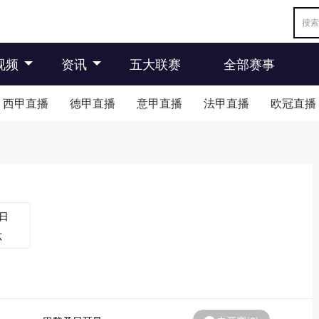
视频
资讯
五大联赛
全部赛事
西甲直播
德甲直播
意甲直播
法甲直播
欧冠直播
5日
六