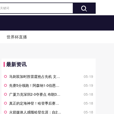
世界杯直播
最新资讯
马刺双加时胜雷霆抢占先机 文班亚马41+24 哈珀24+11 亚历山大24+12
05-19
先赛5分领跑！阿森纳1-0伯恩利 哈弗茨制胜+蹬踏染黄 萨卡献助攻
05-19
广厦力克深圳2-0夺赛点 布朗30分 胡金秋17+8 贺希宁18分
05-18
真正的定海神登！哈登季后赛总正负值+62、次轮+32，双数据领跑骑士全队
05-18
火箭媒体人感慨哈登生涯：自2021年后，终于体验躺赢晋级滋味
05-18