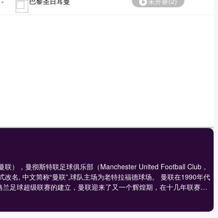
-
巴黎圣日耳曼
未开赛(
2
)
 曼联），曼彻斯特联足球俱乐部（Manchester United Football Club，
正式改名, 中文简称“曼联”,球队主场为老特拉福德球场。 曼联在1990年代
格兰足球超级联赛的建立，曼联迎来了又一个辉煌期，在十几年联赛中
9年更创出三冠王（英超联赛、足总杯、欧洲冠军联赛冠军）的佳绩...
查看