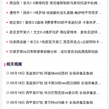
两连胜！皇马1-0塞维利亚 维尼修斯制胜马斯坦托诺中柱姆总失良机
遭绝平！国米1-1维罗纳 埃德蒙松送礼基隆·鲍伊绝平劳塔罗失良机
锁定第3！曼联3-2森林 B费赛季20助平英超纪录 卡塞米罗主场告别
跌至意甲第六！尤文0-2佛罗伦萨 弗拉霍维奇、麦肯尼进球被吹
结束两连败！米兰2-1热那亚升第三 恩昆库造点+点射阿特卡梅破门
巴塞罗那vs贝蒂斯赛事前瞻分析：诺坎普告别战遇残阵劲旅
相关视频
05月19日 英超第37轮 阿森纳vs伯恩利 全场录像及集锦
05月18日 英超第37轮 纽卡斯尔联vsv西汉姆联 全场录像及集锦
05月18日 西甲第37轮 毕尔巴鄂竞技vs塞尔塔 全场录像及集锦
05月18日 西甲第37轮 莱万特vs马略卡 全场录像及集锦