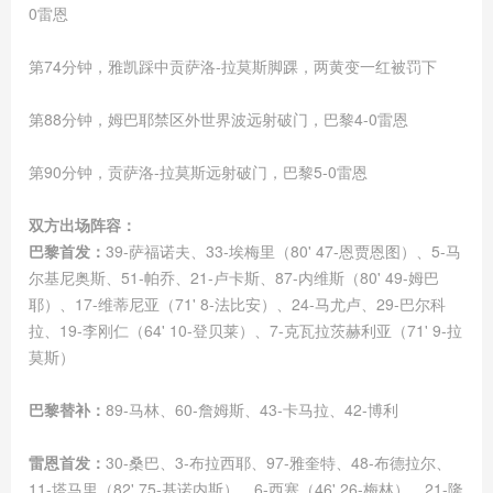
0雷恩
第74分钟，雅凯踩中贡萨洛-拉莫斯脚踝，两黄变一红被罚下
第88分钟，姆巴耶禁区外世界波远射破门，巴黎4-0雷恩
第90分钟，贡萨洛-拉莫斯远射破门，巴黎5-0雷恩
双方出场阵容：
巴黎首发：
39-萨福诺夫、33-埃梅里（80' 47-恩贾恩图）、5-马
尔基尼奥斯、51-帕乔、21-卢卡斯、87-内维斯（80' 49-姆巴
耶）、17-维蒂尼亚（71' 8-法比安）、24-马尤卢、29-巴尔科
拉、19-李刚仁（64' 10-登贝莱）、7-克瓦拉茨赫利亚（71' 9-拉
莫斯）
巴黎替补：
89-马林、60-詹姆斯、43-卡马拉、42-博利
雷恩首发：
30-桑巴、3-布拉西耶、97-雅奎特、48-布德拉尔、
11-塔马里（82' 75-基诺内斯）、6-西塞（46' 26-梅林）、21-隆