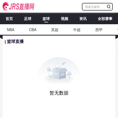
首页
足球
篮球
视频
资讯
全部赛事
NBA
CBA
英超
中超
西甲
篮球直播
暂无数据