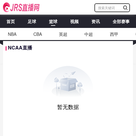
首页
足球
篮球
视频
资讯
全部赛事
NBA
CBA
英超
中超
西甲
NCAA直播
暂无数据