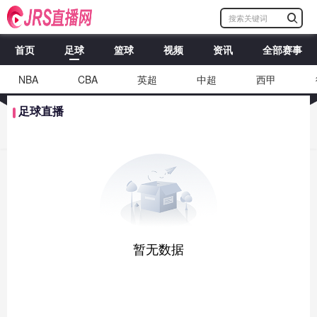
首页
足球
篮球
视频
资讯
全部赛事
NBA
CBA
英超
中超
西甲
足球直播
暂无数据