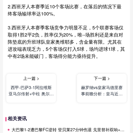
2.西班牙人本赛季近10个客场比赛，在落后的情况下最
终客场输球率达100%。
3.西班牙人本赛季客场竞争力明显不足，5个联赛客场仅
取得1胜2平2负，胜率仅为20%，唯--场胜利还是来自对
阵垫底的升班球队皇家奥维耶多，含金量有限。尤其在
进攻端表现乏力，5个客场仅打入5球，场均进球1球，其
中有2场未能破门，客场得分能力亟待提升。
上一篇 >
下一篇 >
西甲-巴萨3-1阿拉维斯
赫罗纳vs皇家马德里赛
亚马尔传射+中柱 奥尔莫
事前瞻分析：皇马近期
双响
攻防两端表现相当出色
相关资讯
大巴黎1-2遭巴黎FC逆转 登贝莱27分钟伤退 戈里替补双响+读秒绝杀