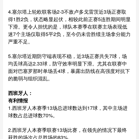
4.塞尔塔上轮欧联客场2-3不敌卢多戈雷茨近3场正赛取
得1胜2负，状态略显起伏，相较此前正赛5连胜期间明显
下滑。更令人担忧的是，球队本赛季在联赛主场表现低
迷7个主场仅取得5平2负，至今仍未尝胜绩主场拿分能力
严重不足。
5.塞尔塔近期防守端表现不稳，近3场正赛共失7球，场
均丢球高达2.33球，防守效率明显下滑。尤其在联赛中
面对巴塞罗那时单场丢4球，暴露出防线在高强度对抗下
的脆弱与组织混乱。
西班牙人：
有利情报
1.西班牙人本赛季13场总进球数达到17球，其中主场进
球数占总进球数70%。
2.西班牙人本赛季联赛13场比赛，在领先的情况下最终
获胜的场次占总胜场的83%。