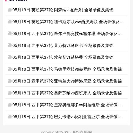
05月19日 英超第37轮 阿森纳vs伯恩利 全场录像及集锦
05月18日 英超第37轮 纽卡斯尔联vsv西汉姆联 全场录像及集锦
05月18日 西甲第37轮 毕尔巴鄂竞技vs塞尔塔 全场录像及集锦
05月18日 西甲第37轮 莱万特vs马略卡 全场录像及集锦
05月18日 西甲第37轮 埃尔切vs赫塔费 全场录像及集锦
05月18日 西甲第37轮 马德里竞技vs赫罗纳 全场录像及集锦
05月18日 意甲第37轮 亚特兰大vs博洛尼亚 全场录像及集锦
05月18日 西甲第37轮 奥萨苏纳vs西班牙人 全场录像及集锦
05月18日 西甲第37轮 皇家奥维耶多vs阿拉维斯 全场录像及集锦
05月18日 西甲第37轮 巴列卡诺vs比利亚雷亚尔 全场录像及集锦
copyright©2025 JRS直播网