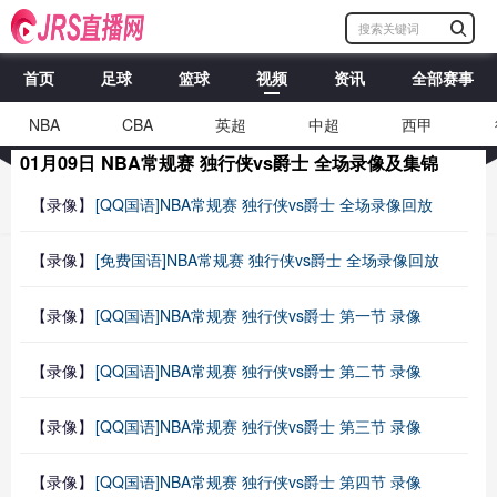
首页
足球
篮球
视频
资讯
全部赛事
NBA
CBA
英超
中超
西甲
01月09日 NBA常规赛 独行侠vs爵士 全场录像及集锦
【录像】
[QQ国语]NBA常规赛 独行侠vs爵士 全场录像回放
【录像】
[免费国语]NBA常规赛 独行侠vs爵士 全场录像回放
【录像】
[QQ国语]NBA常规赛 独行侠vs爵士 第一节 录像
【录像】
[QQ国语]NBA常规赛 独行侠vs爵士 第二节 录像
【录像】
[QQ国语]NBA常规赛 独行侠vs爵士 第三节 录像
【录像】
[QQ国语]NBA常规赛 独行侠vs爵士 第四节 录像