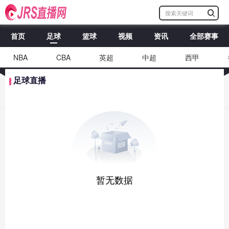
首页
足球
篮球
视频
资讯
全部赛事
NBA
CBA
英超
中超
西甲
足球直播
暂无数据