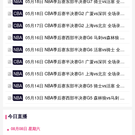
NBA
05月18日 NBA季后赛东部半决赛G7 骑士vs活塞 全场录像及集锦
CBA
05月18日 CBA季后赛半决赛G2 广厦vs深圳 全场录像及集锦
CBA
05月17日 CBA季后赛半决赛G2 上海vs北京 全场录像及集锦
NBA
05月16日 NBA季后赛西部半决赛G6 马刺vs森林狼 全场录像及集锦
NBA
05月16日 NBA季后赛东部半决赛G6 活塞vs骑士 全场录像及集锦
CBA
05月16日 CBA季后赛半决赛G1 广厦vs深圳 全场录像及集锦
NBA
05月15日 CBA季后赛半决赛G1 上海vs北京 全场录像及集锦
NBA
05月14日 NBA季后赛东部半决赛G5 骑士vs活塞 全场录像及集锦
NBA
05月13日 NBA季后赛西部半决赛G5 森林狼vs马刺 全场录像及集锦
今日直播
08月08日 星期六