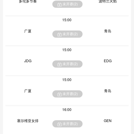
多伦多节奏
波特兰火焰
未开赛(
2
)
15:00
广厦
青岛
未开赛(
2
)
15:00
JDG
EDG
未开赛(
2
)
15:00
广厦
青岛
未开赛(
2
)
16:00
塞尔维亚女排
GEN
未开赛(
2
)