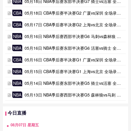
NBA
05月18日 NBA季后赛东部半决赛G7 骑士vs活塞 全场录像及集锦
CBA
05月18日 CBA季后赛半决赛G2 广厦vs深圳 全场录像及集锦
CBA
05月17日 CBA季后赛半决赛G2 上海vs北京 全场录像及集锦
NBA
05月16日 NBA季后赛西部半决赛G6 马刺vs森林狼 全场录像及集锦
NBA
05月16日 NBA季后赛东部半决赛G6 活塞vs骑士 全场录像及集锦
CBA
05月16日 CBA季后赛半决赛G1 广厦vs深圳 全场录像及集锦
NBA
05月15日 CBA季后赛半决赛G1 上海vs北京 全场录像及集锦
NBA
05月14日 NBA季后赛东部半决赛G5 骑士vs活塞 全场录像及集锦
NBA
05月13日 NBA季后赛西部半决赛G5 森林狼vs马刺 全场录像及集锦
今日直播
08月07日 星期五