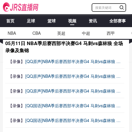
首页
足球
篮球
视频
资讯
全部赛事
NBA
CBA
英超
中超
西甲
05月11日 NBA季后赛西部半决赛G4 马刺vs森林狼 全场
录像及集锦
【录像】
[QQ原声]NBA季后赛西部半决赛G4 马刺vs森林狼 第二节 录像
【录像】
[QQ原声]NBA季后赛西部半决赛G4 马刺vs森林狼 第一节 录像
【录像】
[QQ原声]NBA季后赛西部半决赛G4 马刺vs森林狼 全场录像回放
【录像】
[QQ国语]NBA季后赛西部半决赛G4 马刺vs森林狼 第四节 录像
【录像】
[QQ国语]NBA季后赛西部半决赛G4 马刺vs森林狼 第三节 录像